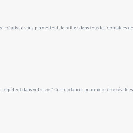
tre créativité vous permettent de briller dans tous les domaines de
e répètent dans votre vie ? Ces tendances pourraient être révélées