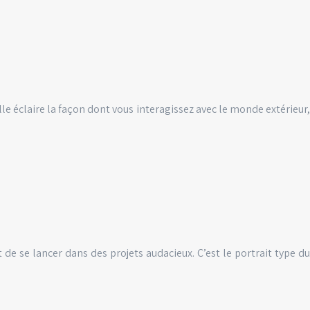
lle éclaire la façon dont vous interagissez avec le monde extérieur,
e se lancer dans des projets audacieux. C’est le portrait type du