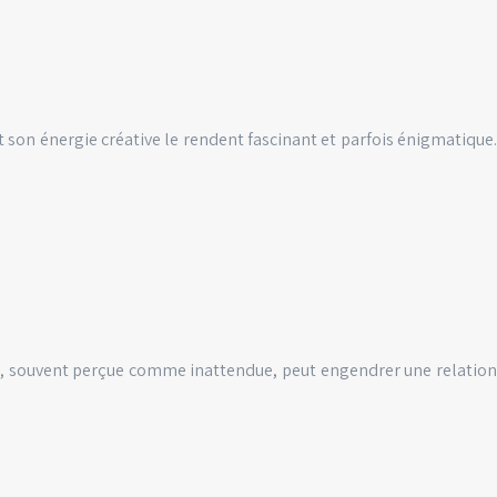
et son énergie créative le rendent fascinant et parfois énigmatique.
ion, souvent perçue comme inattendue, peut engendrer une relation