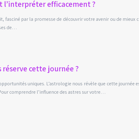
l’interpréter efficacement ?
t, fasciné par la promesse de découvrir votre avenir ou de mieux
bases de…
 réserve cette journée ?
 opportunités uniques. L’astrologie nous révèle que cette journée 
. Pour comprendre l’influence des astres sur votre…