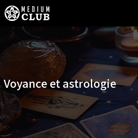
Voyance et astrologie