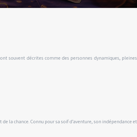
ne sont souvent décrites comme des personnes dynamiques, pleines
et de la chance. Connu pour sa soif d’aventure, son indépendance et