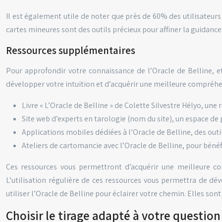
Il est également utile de noter que près de 60% des utilisateurs
cartes mineures sont des outils précieux pour affiner la guidance 
Ressources supplémentaires
Pour approfondir votre connaissance de l’Oracle de Belline, et
développer votre intuition et d’acquérir une meilleure compréhe
Livre « L’Oracle de Belline » de Colette Silvestre Hélyo, une
Site web d’experts en tarologie (nom du site), un espace de 
Applications mobiles dédiées à l’Oracle de Belline, des outi
Ateliers de cartomancie avec l’Oracle de Belline, pour bé
Ces ressources vous permettront d’acquérir une meilleure com
L’utilisation régulière de ces ressources vous permettra de déve
utiliser l’Oracle de Belline pour éclairer votre chemin. Elles son
Choisir le tirage adapté à votre questio