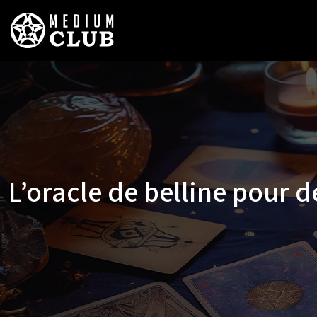
L’oracle de belline pour 