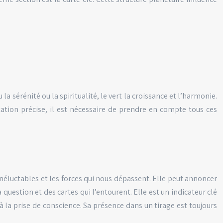
a sérénité ou la spiritualité, le vert la croissance et l’harmonie.
ation précise, il est nécessaire de prendre en compte tous ces
 inéluctables et les forces qui nous dépassent. Elle peut annoncer
estion et des cartes qui l’entourent. Elle est un indicateur clé
à la prise de conscience. Sa présence dans un tirage est toujours