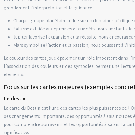
grandement l’interprétation et la guidance.
Chaque groupe planétaire influe sur un domaine spécifique de 
Saturne est liée aux épreuves et aux défis, nous invitant à la
Jupiter favorise l’expansion et la réussite, nous encouragean
Mars symbolise l’action et la passion, nous poussant à l’init
La couleur des cartes joue également un rôle important dans l’inte
L’association des couleurs et des symboles permet une lecture
éléments.
Focus sur les cartes majeures (exemples concrets
Le destin
La carte du Destin est l’une des cartes les plus puissantes de l’
des changements importants, des opportunités à saisir ou des ép
pour comprendre son avenir et les opportunités à saisir. La cart
significative.