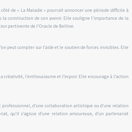
côté de « La Maladie » pourrait annoncer une période difficile à
s la construction de son avenir. Elle souligne l’importance de la
tion pertinente de l’Oracle de Belline.
on peut compter sur l’aide et le soutien de forces invisibles. Elle
créativité, l’enthousiasme et l’espoir. Elle encourage à l’action
t professionnel, d’une collaboration artistique ou d’une relation
iat, qu’il s’agisse d’une relation amoureuse, d’un partenariat