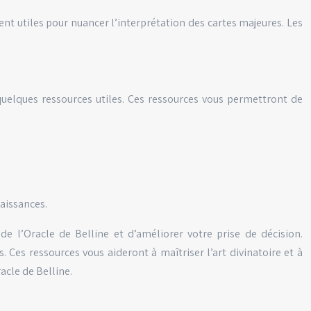
ent utiles pour nuancer l’interprétation des cartes majeures. Les
 quelques ressources utiles. Ces ressources vous permettront de
aissances.
e l’Oracle de Belline et d’améliorer votre prise de décision.
. Ces ressources vous aideront à maîtriser l’art divinatoire et à
acle de Belline.