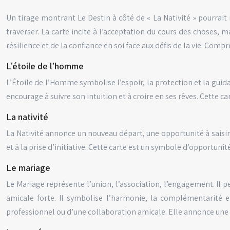
Un tirage montrant Le Destin à côté de « La Nativité » pourrait
traverser. La carte incite à l’acceptation du cours des choses, 
résilience et de la confiance en soi face aux défis de la vie. Com
L’étoile de l’homme
L’Étoile de l’Homme symbolise l’espoir, la protection et la guidan
encourage à suivre son intuition et à croire en ses rêves. Cette c
La nativité
La Nativité annonce un nouveau départ, une opportunité à saisir,
et à la prise d’initiative. Cette carte est un symbole d’opportunit
Le mariage
Le Mariage représente l’union, l’association, l’engagement. Il p
amicale forte. Il symbolise l’harmonie, la complémentarité et
professionnel ou d’une collaboration amicale. Elle annonce une