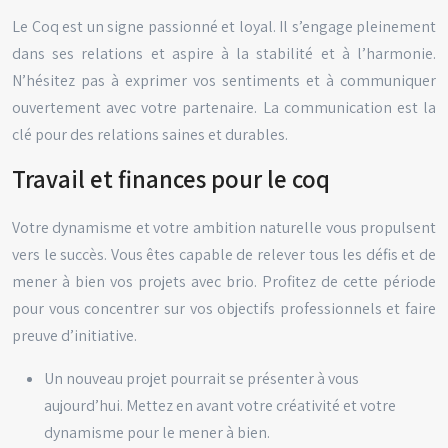
Le Coq est un signe passionné et loyal. Il s’engage pleinement
dans ses relations et aspire à la stabilité et à l’harmonie.
N’hésitez pas à exprimer vos sentiments et à communiquer
ouvertement avec votre partenaire. La communication est la
clé pour des relations saines et durables.
Travail et finances pour le coq
Votre dynamisme et votre ambition naturelle vous propulsent
vers le succès. Vous êtes capable de relever tous les défis et de
mener à bien vos projets avec brio. Profitez de cette période
pour vous concentrer sur vos objectifs professionnels et faire
preuve d’initiative.
Un nouveau projet pourrait se présenter à vous
aujourd’hui. Mettez en avant votre créativité et votre
dynamisme pour le mener à bien.