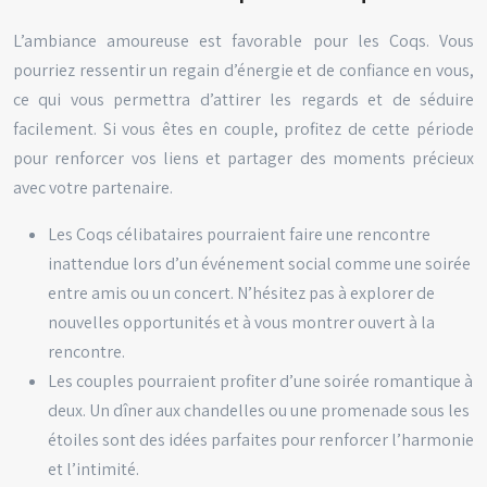
L’ambiance amoureuse est favorable pour les Coqs. Vous
pourriez ressentir un regain d’énergie et de confiance en vous,
ce qui vous permettra d’attirer les regards et de séduire
facilement. Si vous êtes en couple, profitez de cette période
pour renforcer vos liens et partager des moments précieux
avec votre partenaire.
Les Coqs célibataires pourraient faire une rencontre
inattendue lors d’un événement social comme une soirée
entre amis ou un concert. N’hésitez pas à explorer de
nouvelles opportunités et à vous montrer ouvert à la
rencontre.
Les couples pourraient profiter d’une soirée romantique à
deux. Un dîner aux chandelles ou une promenade sous les
étoiles sont des idées parfaites pour renforcer l’harmonie
et l’intimité.