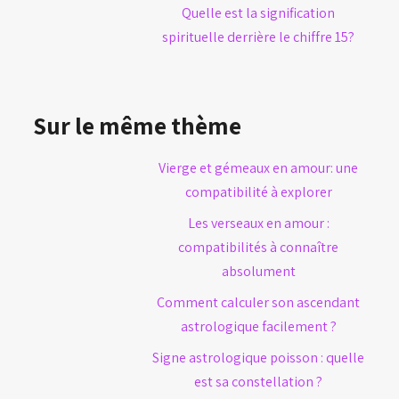
Quelle est la signification
spirituelle derrière le chiffre 15?
Sur le même thème
Vierge et gémeaux en amour: une
compatibilité à explorer
Les verseaux en amour :
compatibilités à connaître
absolument
Comment calculer son ascendant
astrologique facilement ?
Signe astrologique poisson : quelle
est sa constellation ?