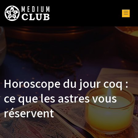
Horoscope du jour coq :
ce que les astres vous
réservent