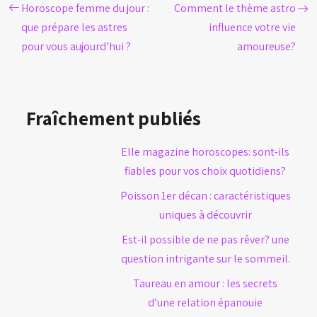
Horoscope femme du jour :
Comment le thème astro
que prépare les astres
influence votre vie
pour vous aujourd’hui ?
amoureuse?
Fraîchement publiés
Elle magazine horoscopes: sont-ils
fiables pour vos choix quotidiens?
Poisson 1er décan : caractéristiques
uniques à découvrir
Est-il possible de ne pas rêver? une
question intrigante sur le sommeil.
Taureau en amour : les secrets
d’une relation épanouie