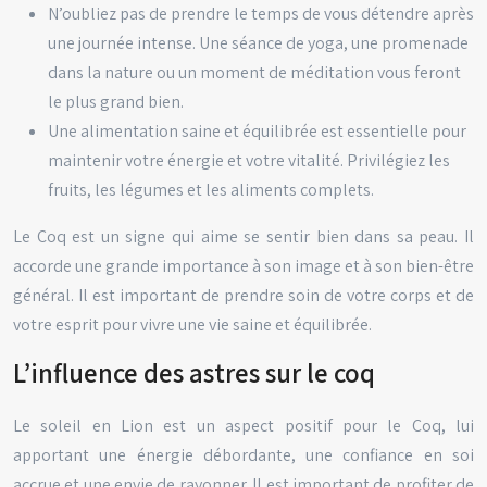
N’oubliez pas de prendre le temps de vous détendre après
une journée intense. Une séance de yoga, une promenade
dans la nature ou un moment de méditation vous feront
le plus grand bien.
Une alimentation saine et équilibrée est essentielle pour
maintenir votre énergie et votre vitalité. Privilégiez les
fruits, les légumes et les aliments complets.
Le Coq est un signe qui aime se sentir bien dans sa peau. Il
accorde une grande importance à son image et à son bien-être
général. Il est important de prendre soin de votre corps et de
votre esprit pour vivre une vie saine et équilibrée.
L’influence des astres sur le coq
Le soleil en Lion est un aspect positif pour le Coq, lui
apportant une énergie débordante, une confiance en soi
accrue et une envie de rayonner. Il est important de profiter de