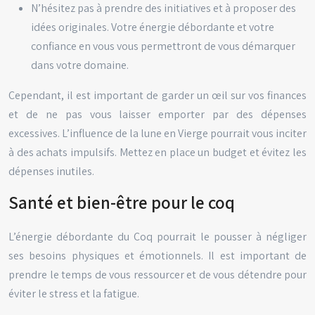
N’hésitez pas à prendre des initiatives et à proposer des
idées originales. Votre énergie débordante et votre
confiance en vous vous permettront de vous démarquer
dans votre domaine.
Cependant, il est important de garder un œil sur vos finances
et de ne pas vous laisser emporter par des dépenses
excessives. L’influence de la lune en Vierge pourrait vous inciter
à des achats impulsifs. Mettez en place un budget et évitez les
dépenses inutiles.
Santé et bien-être pour le coq
L’énergie débordante du Coq pourrait le pousser à négliger
ses besoins physiques et émotionnels. Il est important de
prendre le temps de vous ressourcer et de vous détendre pour
éviter le stress et la fatigue.