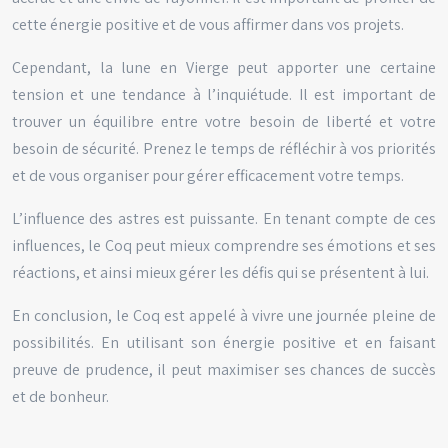
cette énergie positive et de vous affirmer dans vos projets.
Cependant, la lune en Vierge peut apporter une certaine
tension et une tendance à l’inquiétude. Il est important de
trouver un équilibre entre votre besoin de liberté et votre
besoin de sécurité. Prenez le temps de réfléchir à vos priorités
et de vous organiser pour gérer efficacement votre temps.
L’influence des astres est puissante. En tenant compte de ces
influences, le Coq peut mieux comprendre ses émotions et ses
réactions, et ainsi mieux gérer les défis qui se présentent à lui.
En conclusion, le Coq est appelé à vivre une journée pleine de
possibilités. En utilisant son énergie positive et en faisant
preuve de prudence, il peut maximiser ses chances de succès
et de bonheur.