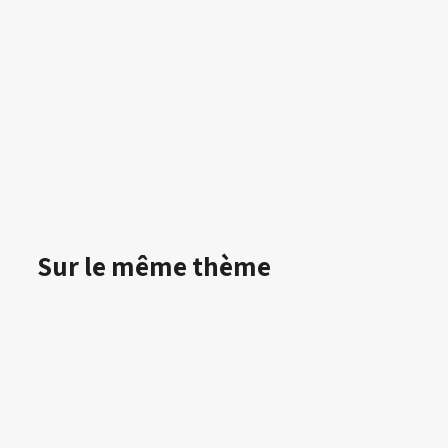
Sur le même thème