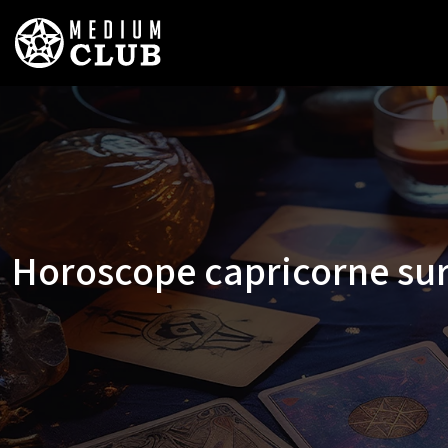
Horoscope capricorne sur