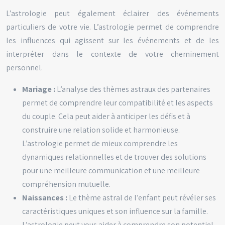
L’astrologie peut également éclairer des événements
particuliers de votre vie. L’astrologie permet de comprendre
les influences qui agissent sur les événements et de les
interpréter dans le contexte de votre cheminement
personnel.
Mariage :
L’analyse des thèmes astraux des partenaires
permet de comprendre leur compatibilité et les aspects
du couple. Cela peut aider à anticiper les défis et à
construire une relation solide et harmonieuse.
L’astrologie permet de mieux comprendre les
dynamiques relationnelles et de trouver des solutions
pour une meilleure communication et une meilleure
compréhension mutuelle.
Naissances :
Le thème astral de l’enfant peut révéler ses
caractéristiques uniques et son influence sur la famille.
L’astrologie peut vous aider à comprendre son potentiel