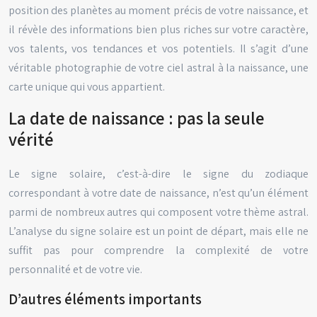
position des planètes au moment précis de votre naissance, et
il révèle des informations bien plus riches sur votre caractère,
vos talents, vos tendances et vos potentiels. Il s’agit d’une
véritable photographie de votre ciel astral à la naissance, une
carte unique qui vous appartient.
La date de naissance : pas la seule
vérité
Le signe solaire, c’est-à-dire le signe du zodiaque
correspondant à votre date de naissance, n’est qu’un élément
parmi de nombreux autres qui composent votre thème astral.
L’analyse du signe solaire est un point de départ, mais elle ne
suffit pas pour comprendre la complexité de votre
personnalité et de votre vie.
D’autres éléments importants