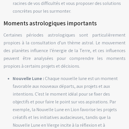
racines de vos difficultés et vous proposer des solutions
concrètes pour les surmonter.
Moments astrologiques importants
Certaines périodes astrologiques sont particulièrement
propices à la consultation d’un thème astral. Le mouvement
des planètes influence l’énergie de la Terre, et ces influences
peuvent être analysées pour comprendre les moments
propices à certains projets et décisions.
Nouvelle Lune :
Chaque nouvelle lune est un moment
favorable aux nouveaux départs, aux projets et aux
intentions. C’est le moment idéal pour se fixer des
objectifs et pour faire le point sur vos aspirations. Par
exemple, la Nouvelle Lune en Lion favorise les projets
créatifs et les initiatives audacieuses, tandis que la
Nouvelle Lune en Vierge incite à la réflexion et à