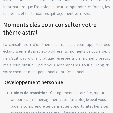
informations que l’astrologue peut comprendre les forces, les
faiblesses et les tendances qui façonnent votre vie.
Moments clés pour consulter votre
thème astral
La consultation d’un thème astral peut vous apporter des
éclaircissements précieux à différents moments de votre vie. Il
ne s’agit pas d’une pratique réservée à un moment précis,
mais d’un outil qui peut vous accompagner tout au long de
votre cheminement personnel et professionnel.
Développement personnel
Points de transition :
Changement de carrière, rupture
amoureuse, déménagement, etc. L’astrologie peut vous
aider à comprendre les défis et les opportunités liés à ces