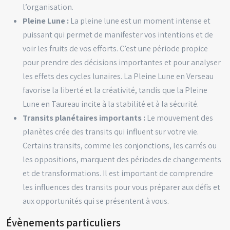
l’organisation.
Pleine Lune :
La pleine lune est un moment intense et
puissant qui permet de manifester vos intentions et de
voir les fruits de vos efforts. C’est une période propice
pour prendre des décisions importantes et pour analyser
les effets des cycles lunaires. La Pleine Lune en Verseau
favorise la liberté et la créativité, tandis que la Pleine
Lune en Taureau incite à la stabilité et à la sécurité.
Transits planétaires importants :
Le mouvement des
planètes crée des transits qui influent sur votre vie.
Certains transits, comme les conjonctions, les carrés ou
les oppositions, marquent des périodes de changements
et de transformations. Il est important de comprendre
les influences des transits pour vous préparer aux défis et
aux opportunités qui se présentent à vous.
Évènements particuliers