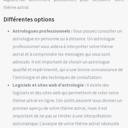
thème astral.
Différentes options
Astrologues professionnels :
Vous pouvez consulter un
astrologue en personne ou à distance. Un astrologue
professionnel vous aidera à interpréter votre thème
astral et à comprendre les messages qui vous sont
adressés. Il est important de choisir un astrologue
qualifié et expérimenté, qui a une bonne connaissance de
l’astrologie et des techniques de consultation.
Logiciels et sites web d’astrologie :
Il existe des
logiciels et des sites web qui permettent de créer votre
thème astral en ligne. Ces outils peuvent vous donner un
premier aperçu de votre thème astral, mais il est
important de ne pas se limiter à une interprétation
automatique. L’analyse de votre thème astral nécessite