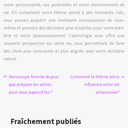
votre personnalité, vos potentiels et votre cheminement de
vie. En consultant votre thème astral à des moments clés,
vous pouvez acquérir une meilleure connaissance de vous-
même et prendre des décisions plus éclairées pour votre bien-
être et votre épanouissement. L’astrologie vous offre une
nouvelle perspective sur votre vie, vous permettant de faire
des choix plus conscients et plus alignés avec votre véritable
nature.
Horoscope femme du jour :
Comment le thème astro
que prépare les astres
influence votre vie
pour vous aujourd’hui ?
amoureuse?
Fraîchement publiés