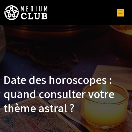
Date des horoscopes :
quand consulter votre
thème astral ?