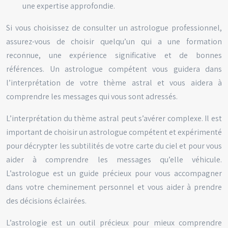
une expertise approfondie.
Si vous choisissez de consulter un astrologue professionnel,
assurez-vous de choisir quelqu’un qui a une formation
reconnue, une expérience significative et de bonnes
références. Un astrologue compétent vous guidera dans
l’interprétation de votre thème astral et vous aidera à
comprendre les messages qui vous sont adressés.
L’interprétation du thème astral peut s’avérer complexe. Il est
important de choisir un astrologue compétent et expérimenté
pour décrypter les subtilités de votre carte du ciel et pour vous
aider à comprendre les messages qu’elle véhicule.
L’astrologue est un guide précieux pour vous accompagner
dans votre cheminement personnel et vous aider à prendre
des décisions éclairées.
L’astrologie est un outil précieux pour mieux comprendre