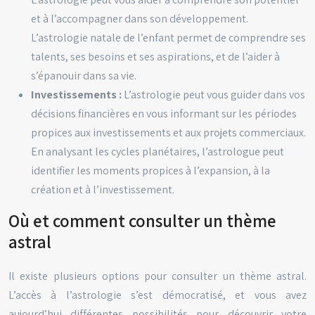
et à l’accompagner dans son développement.
L’astrologie natale de l’enfant permet de comprendre ses
talents, ses besoins et ses aspirations, et de l’aider à
s’épanouir dans sa vie.
Investissements :
L’astrologie peut vous guider dans vos
décisions financières en vous informant sur les périodes
propices aux investissements et aux projets commerciaux.
En analysant les cycles planétaires, l’astrologue peut
identifier les moments propices à l’expansion, à la
création et à l’investissement.
Où et comment consulter un thème
astral
Il existe plusieurs options pour consulter un thème astral.
L’accès à l’astrologie s’est démocratisé, et vous avez
aujourd’hui différentes possibilités pour découvrir votre