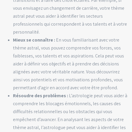
transitions et à faire des choix éclairés. Par exemple, si
vous envisagez un changement de carrière, votre thème
astral peut vous aider à identifier les secteurs
professionnels qui correspondent à vos talents et à votre
personnalité.
Mieux se connaître :
En vous familiarisant avec votre
thème astral, vous pouvez comprendre vos forces, vos
faiblesses, vos talents et vos aspirations. Cela peut vous
aider à définir vos objectifs et à prendre des décisions
alignées avec votre véritable nature. Vous découvrirez
ainsi vos potentiels et vos motivations profondes, vous
permettant d’agir en accord avec votre être profond.
Résoudre des problèmes :
L’astrologie peut vous aider à
comprendre les blocages émotionnels, les causes des
difficultés relationnelles ou les obstacles qui vous
empêchent d’avancer. En analysant les aspects de votre
thème astral, l’astrologue peut vous aider à identifier les