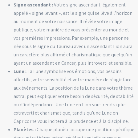
Signe ascendant :
Votre signe ascendant, également
appelé « signe levant », est le signe qui se lève à l’horizon
au moment de votre naissance. Il révèle votre image
publique, votre manière de vous présenter au monde et
vos premières impressions. Par exemple, une personne
née sous le signe du Taureau avec un ascendant Lion aura
un caractère plus affirmé et charismatique que quelqu’un
ayant un ascendant en Cancer, plus introverti et sensible.
Lune :
La Lune symbolise vos émotions, vos besoins
affectifs, votre sensibilité et votre manière de réagir face
aux événements. La position de la Lune dans votre thème
astral peut expliquer votre besoin de sécurité, de stabilité
ou d’indépendance. Une Lune en Lion vous rendra plus
extraverti et charismatique, tandis qu’une Lune en
Capricorne vous incitera à la prudence et à la discipline.
Planètes :
Chaque planète occupe une position spécifique
dans votre thème astral, révélant ses influences sur