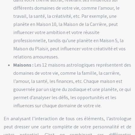
différents domaines de votre vie, comme l’amour, le
travail, la santé, la créativité, etc. Par exemple, une
planète en Maison 10, la Maison de la Carrière, peut
influencer votre ambition et votre réussite
professionnelle, tandis qu’une planète en Maison 5, la
Maison du Plaisir, peut influencer votre créativité et vos
relations amoureuses.
Maisons :
Les 12 maisons astrologiques représentent des
domaines de votre vie, comme la famille, la carrière,
l’amour, la santé, les finances, etc. Chaque maison est
gouvernée par un signe du zodiaque et une planète, ce qui
permet d’analyser les défis, les opportunités et les
influences sur chaque domaine de votre vie.
En analysant l’interaction de tous ces éléments, l’astrologue
peut dresser une carte complète de votre personnalité et de
votre potentiel. C’est en combinant ces différentes