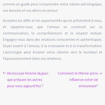
comme un guide pour comprendre votre nature astrologique,
vos besoins et vos désirs en amour.
Acceptez les défis et les opportunités qui se présentent à vous,
et rappelez-vous que l’amour se construit sur la
communication, la compréhension et le respect mutuel.
Engagez-vous dans des relations conscientes et authentiques.
Soyez ouvert à l’amour, à la croissance et à la transformation.
L’astrologie peut éclairer votre chemin vers le bonheur et
l’épanouissement dans vos relations.
Horoscope femme du jour :
Comment le thème astro
que prépare les astres
influence votre vie
pour vous aujourd’hui ?
amoureuse?