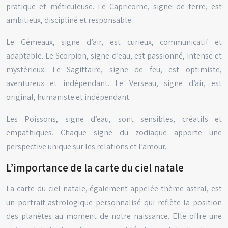
pratique et méticuleuse. Le Capricorne, signe de terre, est
ambitieux, discipliné et responsable.
Le Gémeaux, signe d’air, est curieux, communicatif et
adaptable. Le Scorpion, signe d’eau, est passionné, intense et
mystérieux. Le Sagittaire, signe de feu, est optimiste,
aventureux et indépendant. Le Verseau, signe d’air, est
original, humaniste et indépendant.
Les Poissons, signe d’eau, sont sensibles, créatifs et
empathiques. Chaque signe du zodiaque apporte une
perspective unique sur les relations et l’amour.
L’importance de la carte du ciel natale
La carte du ciel natale, également appelée thème astral, est
un portrait astrologique personnalisé qui reflète la position
des planètes au moment de notre naissance. Elle offre une