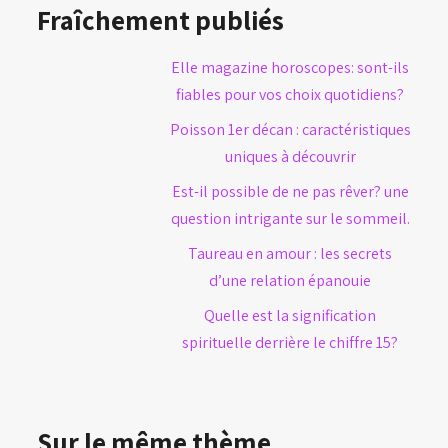
Fraîchement publiés
Elle magazine horoscopes: sont-ils
fiables pour vos choix quotidiens?
Poisson 1er décan : caractéristiques
uniques à découvrir
Est-il possible de ne pas rêver? une
question intrigante sur le sommeil.
Taureau en amour : les secrets
d’une relation épanouie
Quelle est la signification
spirituelle derrière le chiffre 15?
Sur le même thème