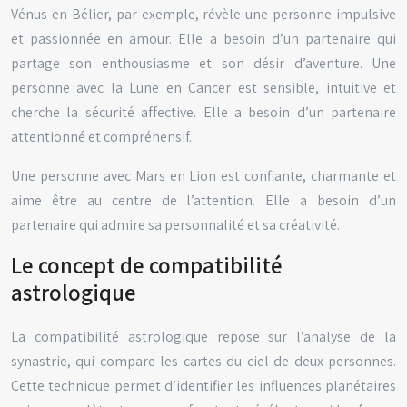
Vénus en Bélier, par exemple, révèle une personne impulsive
et passionnée en amour. Elle a besoin d’un partenaire qui
partage son enthousiasme et son désir d’aventure. Une
personne avec la Lune en Cancer est sensible, intuitive et
cherche la sécurité affective. Elle a besoin d’un partenaire
attentionné et compréhensif.
Une personne avec Mars en Lion est confiante, charmante et
aime être au centre de l’attention. Elle a besoin d’un
partenaire qui admire sa personnalité et sa créativité.
Le concept de compatibilité
astrologique
La compatibilité astrologique repose sur l’analyse de la
synastrie, qui compare les cartes du ciel de deux personnes.
Cette technique permet d’identifier les influences planétaires