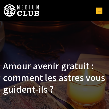
Amour avenir gratuit :
comment les astres vous
guident-ils ?