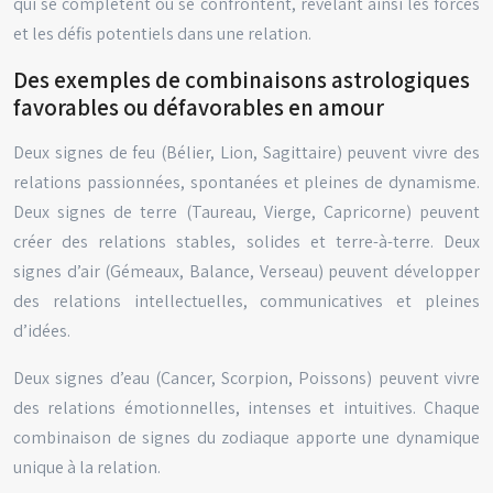
qui se complètent ou se confrontent, révélant ainsi les forces
et les défis potentiels dans une relation.
Des exemples de combinaisons astrologiques
favorables ou défavorables en amour
Deux signes de feu (Bélier, Lion, Sagittaire) peuvent vivre des
relations passionnées, spontanées et pleines de dynamisme.
Deux signes de terre (Taureau, Vierge, Capricorne) peuvent
créer des relations stables, solides et terre-à-terre. Deux
signes d’air (Gémeaux, Balance, Verseau) peuvent développer
des relations intellectuelles, communicatives et pleines
d’idées.
Deux signes d’eau (Cancer, Scorpion, Poissons) peuvent vivre
des relations émotionnelles, intenses et intuitives. Chaque
combinaison de signes du zodiaque apporte une dynamique
unique à la relation.