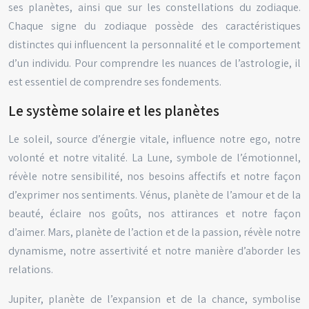
ses planètes, ainsi que sur les constellations du zodiaque.
Chaque signe du zodiaque possède des caractéristiques
distinctes qui influencent la personnalité et le comportement
d’un individu. Pour comprendre les nuances de l’astrologie, il
est essentiel de comprendre ses fondements.
Le système solaire et les planètes
Le soleil, source d’énergie vitale, influence notre ego, notre
volonté et notre vitalité. La Lune, symbole de l’émotionnel,
révèle notre sensibilité, nos besoins affectifs et notre façon
d’exprimer nos sentiments. Vénus, planète de l’amour et de la
beauté, éclaire nos goûts, nos attirances et notre façon
d’aimer. Mars, planète de l’action et de la passion, révèle notre
dynamisme, notre assertivité et notre manière d’aborder les
relations.
Jupiter, planète de l’expansion et de la chance, symbolise