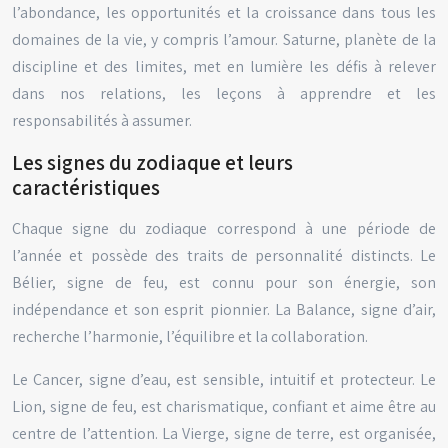
l’abondance, les opportunités et la croissance dans tous les
domaines de la vie, y compris l’amour. Saturne, planète de la
discipline et des limites, met en lumière les défis à relever
dans nos relations, les leçons à apprendre et les
responsabilités à assumer.
Les signes du zodiaque et leurs
caractéristiques
Chaque signe du zodiaque correspond à une période de
l’année et possède des traits de personnalité distincts. Le
Bélier, signe de feu, est connu pour son énergie, son
indépendance et son esprit pionnier. La Balance, signe d’air,
recherche l’harmonie, l’équilibre et la collaboration.
Le Cancer, signe d’eau, est sensible, intuitif et protecteur. Le
Lion, signe de feu, est charismatique, confiant et aime être au
centre de l’attention. La Vierge, signe de terre, est organisée,