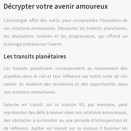
Décrypter votre avenir amoureux
L’astrologie offre des outils pour comprendre l’évolution de
vos relations amoureuses. Découvrez les transits planétaires,
les révolutions solaires et les progressions, qui offrent un
éclairage précieux sur l’avenir.
Les transits planétaires
Les transits planétaires correspondent au mouvement des
planètes dans le ciel et leur influence sur notre carte du ciel
natale. Ils révèlent des tendances et des opportunités dans
nos relations amoureuses.
Saturne en transit sur la maison VII, par exemple, peut
représenter des défis à relever dans nos relations amoureuses,
des obstacles à surmonter ou une période d’introspection et
de réflexion. Jupiter en transit sur la maison V favorise les