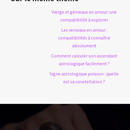
Vierge et gémeaux en amour: une
compatibilité à explorer
Les verseaux en amour :
compatibilités à connaître
absolument
Comment calculer son ascendant
astrologique facilement ?
Signe astrologique poisson : quelle
est sa constellation ?