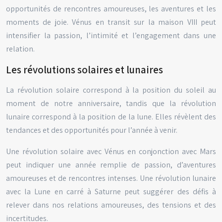
opportunités de rencontres amoureuses, les aventures et les
moments de joie. Vénus en transit sur la maison VIII peut
intensifier la passion, l’intimité et l’engagement dans une
relation.
Les révolutions solaires et lunaires
La révolution solaire correspond à la position du soleil au
moment de notre anniversaire, tandis que la révolution
lunaire correspond à la position de la lune. Elles révèlent des
tendances et des opportunités pour l’année à venir.
Une révolution solaire avec Vénus en conjonction avec Mars
peut indiquer une année remplie de passion, d’aventures
amoureuses et de rencontres intenses. Une révolution lunaire
avec la Lune en carré à Saturne peut suggérer des défis à
relever dans nos relations amoureuses, des tensions et des
incertitudes.