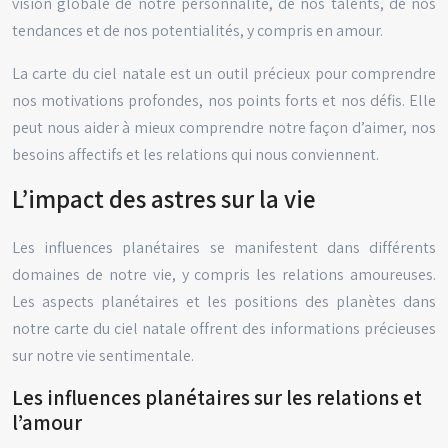
vision globale de notre personnalité, de nos talents, de nos
tendances et de nos potentialités, y compris en amour.
La carte du ciel natale est un outil précieux pour comprendre
nos motivations profondes, nos points forts et nos défis. Elle
peut nous aider à mieux comprendre notre façon d’aimer, nos
besoins affectifs et les relations qui nous conviennent.
L’impact des astres sur la vie
Les influences planétaires se manifestent dans différents
domaines de notre vie, y compris les relations amoureuses.
Les aspects planétaires et les positions des planètes dans
notre carte du ciel natale offrent des informations précieuses
sur notre vie sentimentale.
Les influences planétaires sur les relations et
l’amour