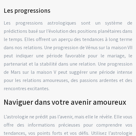
Les progressions
Les progressions astrologiques sont un système de
prédictions basé sur l’évolution des positions planétaires dans
le temps. Elles offrent un aperçu des tendances à long terme
dans nos relations. Une progression de Vénus sur la maison VII
peut indiquer une période favorable pour le mariage, le
partenariat et la stabilité dans une relation. Une progression
de Mars sur la maison V peut suggérer une période intense
pour les relations amoureuses, des passions ardentes et des
rencontres excitantes.
Naviguer dans votre avenir amoureux
L’astrologie ne prédit pas l’avenir, mais elle le révèle. Elle vous
offre des informations précieuses pour comprendre vos
tendances, vos points forts et vos défis. Utilisez l’astrologie